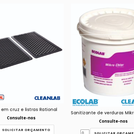
 em cruz e listras Rational
Consulte-nos
Consulte-nos
SOLICITAR ORÇAMENTO
SOLICITAR ORÇAM