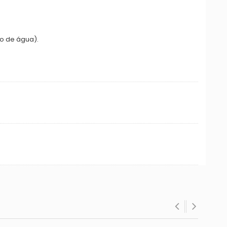
ro de água).