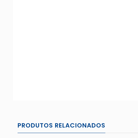
PRODUTOS RELACIONADOS