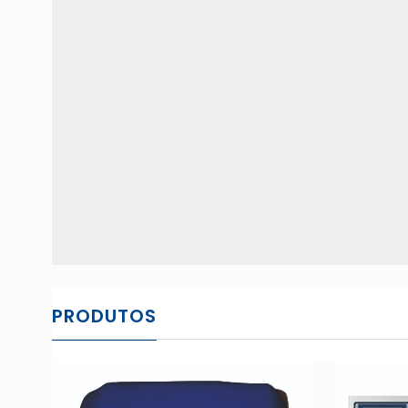
PRODUTOS