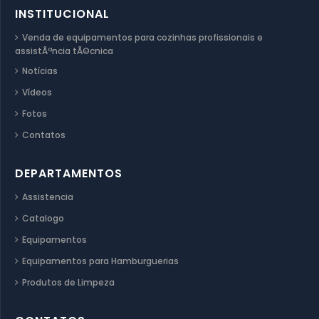
INSTITUCIONAL
Venda de equipamentos para cozinhas profissionais e
assistÃªncia tÃ©cnica
Notícias
Vídeos
Fotos
Contatos
DEPARTAMENTOS
Assistencia
Catalogo
Equipamentos
Equipamentos para Hamburguerias
Produtos de Limpeza