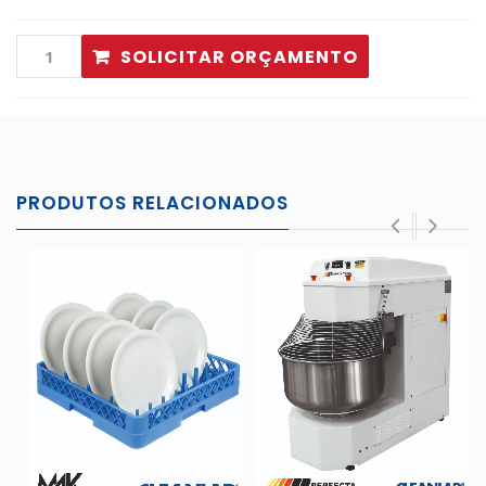
SOLICITAR ORÇAMENTO
PRODUTOS RELACIONADOS