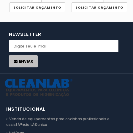
SOLICITAR ORÇAMENTO
SOLICITAR ORÇAMENTO
NEWSLETTER
ENVIAR
INSTITUCIONAL
Venda de equipamentos para cozinhas profissionais e
assistÃªncia tÃ©cnica
Notícias