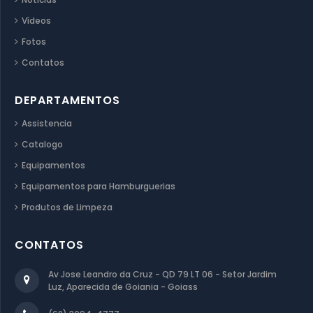
Vídeos
Fotos
Contatos
DEPARTAMENTOS
Assistencia
Catalogo
Equipamentos
Equipamentos para Hamburguerias
Produtos de Limpeza
CONTATOS
Av Jose Leandro da Cruz - QD 79 LT 06 - Setor Jardim
Luz, Aparecida de Goiania - Goiass